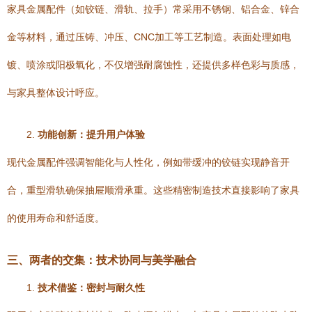
家具金属配件（如铰链、滑轨、拉手）常采用不锈钢、铝合金、锌合
金等材料，通过压铸、冲压、CNC加工等工艺制造。表面处理如电
镀、喷涂或阳极氧化，不仅增强耐腐蚀性，还提供多样色彩与质感，
与家具整体设计呼应。
2.
功能创新：提升用户体验
现代金属配件强调智能化与人性化，例如带缓冲的铰链实现静音开
合，重型滑轨确保抽屉顺滑承重。这些精密制造技术直接影响了家具
的使用寿命和舒适度。
三、两者的交集：技术协同与美学融合
1.
技术借鉴：密封与耐久性