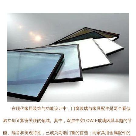
在现代家居装饰与功能设计中，门窗玻璃与家具配件是两个看似
独立却又紧密关联的领域。其中，双层中空LOW-E玻璃因其卓越的节
能、隔音和美观特性，已成为高端门窗的首选；而家具用金属配件的