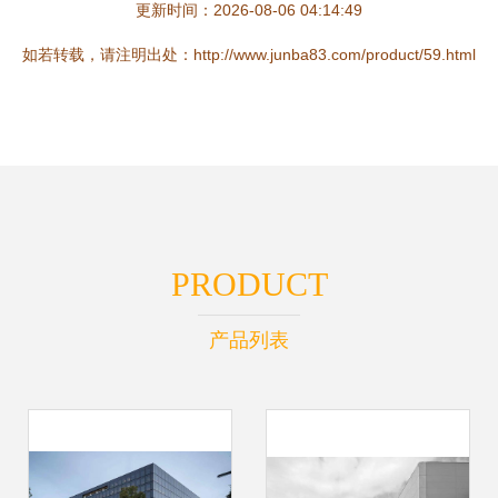
更新时间：2026-08-06 04:14:49
如若转载，请注明出处：http://www.junba83.com/product/59.html
PRODUCT
产品列表