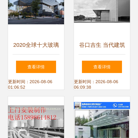
2020全球十大玻璃
谷口吉生 当代建筑
建筑 立面刚柔融合
的静谧革新者
查看详情
查看详情
的建筑美学
更新时间：2026-08-06
更新时间：2026-08-06
01:06:52
06:09:38