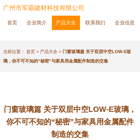
广州市军霸建材科技有限公司
首页
企业简介
产品大全
联系我们
企业信息
当前位置：
首页
>
产品大全
>
门窗玻璃篇 关于双层中空LOW-E玻
璃，你不可不知的“秘密”与家具用金属配件制造的交集
门窗玻璃篇 关于双层中空LOW-E玻璃，
你不可不知的“秘密”与家具用金属配件
制造的交集