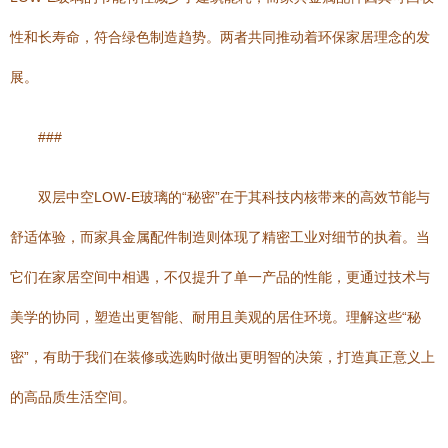
性和长寿命，符合绿色制造趋势。两者共同推动着环保家居理念的发
展。
###
双层中空LOW-E玻璃的“秘密”在于其科技内核带来的高效节能与
舒适体验，而家具金属配件制造则体现了精密工业对细节的执着。当
它们在家居空间中相遇，不仅提升了单一产品的性能，更通过技术与
美学的协同，塑造出更智能、耐用且美观的居住环境。理解这些“秘
密”，有助于我们在装修或选购时做出更明智的决策，打造真正意义上
的高品质生活空间。