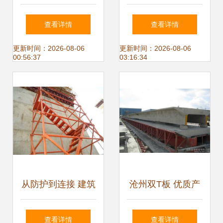
材质的艺术新生
天第化工
查看详情
查看详情
更新时间：2026-08-06
更新时间：2026-08-06
00:56:37
03:16:34
从防护到连接 建筑
沧州双T板 优质产
施工安全网与家具
品与制造厂家全览
查看详情
查看详情